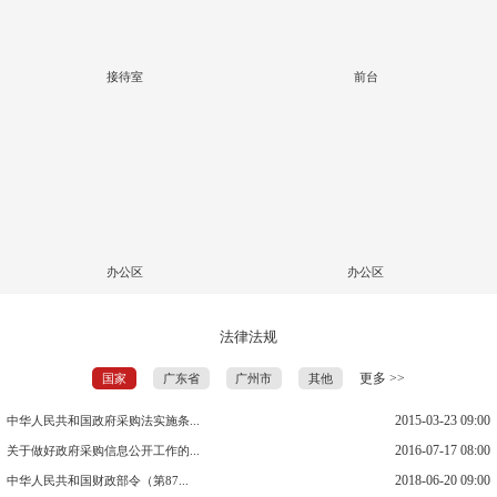
接待室
前台
办公区
办公区
法律法规
更多 >>
国家
广东省
广州市
其他
2015-03-23 09:00
中华人民共和国政府采购法实施条...
2016-07-17 08:00
关于做好政府采购信息公开工作的...
2018-06-20 09:00
中华人民共和国财政部令（第87...