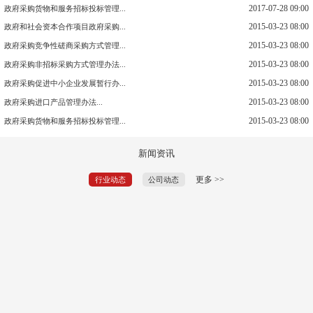
2017-07-28 09:00
政府采购货物和服务招标投标管理...
2015-03-23 08:00
政府和社会资本合作项目政府采购...
2015-03-23 08:00
政府采购竞争性磋商采购方式管理...
2015-03-23 08:00
政府采购非招标采购方式管理办法...
2015-03-23 08:00
政府采购促进中小企业发展暂行办...
2015-03-23 08:00
政府采购进口产品管理办法...
2015-03-23 08:00
政府采购货物和服务招标投标管理...
新闻资讯
更多 >>
行业动态
公司动态