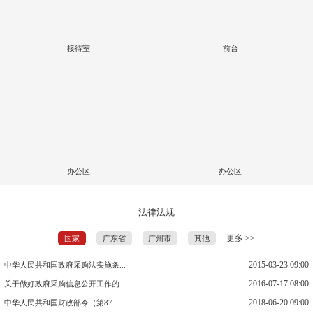
接待室
前台
办公区
办公区
法律法规
更多 >>
国家
广东省
广州市
其他
2015-03-23 09:00
中华人民共和国政府采购法实施条...
2016-07-17 08:00
关于做好政府采购信息公开工作的...
2018-06-20 09:00
中华人民共和国财政部令（第87...