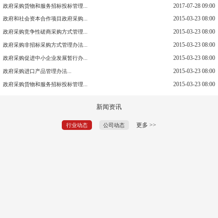
2017-07-28 09:00
政府采购货物和服务招标投标管理...
2015-03-23 08:00
政府和社会资本合作项目政府采购...
2015-03-23 08:00
政府采购竞争性磋商采购方式管理...
2015-03-23 08:00
政府采购非招标采购方式管理办法...
2015-03-23 08:00
政府采购促进中小企业发展暂行办...
2015-03-23 08:00
政府采购进口产品管理办法...
2015-03-23 08:00
政府采购货物和服务招标投标管理...
新闻资讯
更多 >>
行业动态
公司动态